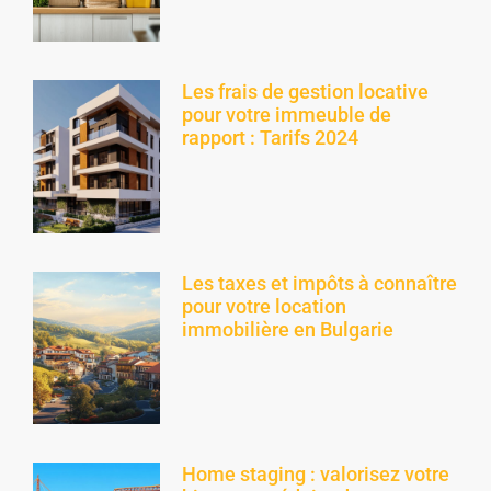
Les frais de gestion locative
pour votre immeuble de
rapport : Tarifs 2024
Les taxes et impôts à connaître
pour votre location
immobilière en Bulgarie
Home staging : valorisez votre