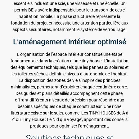
essentiels incluent une scie, une visseuse et une échelle. Un
permis BE s’avère indispensable pour le transport de cette
habitation mobile. La phase structurelle représente la
fondation du projet et nécessite une attention particulière aux
aspects sécuritaires, notamment le système de verrouillage.
L’aménagement intérieur optimisé
L’organisation de l’espace intérieur constitue une étape
fondamentale dans la création d’une tiny house. L’installation
des équipements techniques, tels que les panneaux solaires et
les toilettes sèches, définit le niveau d’autonomie de l’habitat.
La disposition des zones de vie s’inspire des principes
minimalistes, permettant d’exploiter chaque centimètre carré.
Des guides et plans détaillés accompagnent cette phase,
offrant différents niveaux de précision pour répondre aux
besoins spécifiques de chaque constructeur. Une riche
littérature existe sur le sujet, comme ‘Les TINY HOUSES de A à
Z’ ou ‘Tiny House : Le Nid qui Voyage’, apportant des conseils
pratiques pour optimiser l’aménagement.
Solutions techniques et