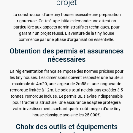
projet
La construction d’une tiny house nécessite une préparation
rigoureuse. Cette étape initiale demande une attention
particulière aux aspects administratifs et techniques, pour
garantir un projet réussi. L’aventure de la tiny house
commence par une phase d’organisation essentielle.
Obtention des permis et assurances
nécessaires
La réglementation française impose des normes précises pour
les tiny houses. Les dimensions doivent respecter une hauteur
maximale de 4m20, une largeur de 2m55 et une longueur de
remorque limitée à 12m. Le poids total ne doit pas excéder 3,5
tonnes, remorque incluse. Le permis BE s’avère indispensable
pour tracter la structure. Une assurance adaptée protégera
votre investissement, sachant que le coût moyen d’une tiny
house classique avoisine les 25 000€.
Choix des outils et équipements