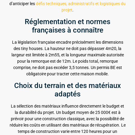
d’anticiper les
défis techniques, administratifs et logistiques du
projet
.
Réglementation et normes
françaises à connaître
La législation française encadre précisément les dimensions
des tiny houses. La hauteur ne doit pas dépasser 4m20, la
largeur est limitée à 2m55, et la longueur maximale autorisée
pour la remorque est de 12m. Le poids total, remorque
comprise, ne doit pas excéder 3,5 tonnes. Un permis BE est
obligatoire pour tracter cette maison mobile.
Choix du terrain et des matériaux
adaptés
La sélection des matériaux influence directement le budget et
la durabilité du projet. Un budget moyen de 25 000€ est à
prévoir pour une construction classique, avec la possibilité de
réduire les coûts en utilisant des matériaux de récupération. Le
temps de construction varie entre 120 heures pour un