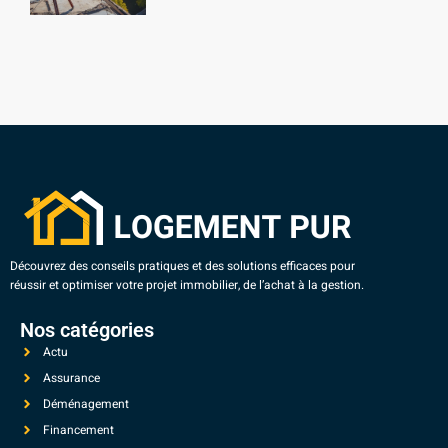
Découvrez des conseils pratiques et des solutions efficaces pour
réussir et optimiser votre projet immobilier, de l’achat à la gestion.
Nos catégories
Actu
Assurance
Déménagement
Financement