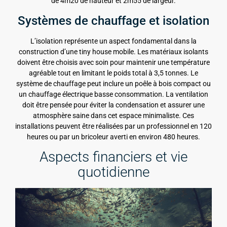
de 4m20 de hauteur et 2m55 de largeur.
Systèmes de chauffage et isolation
L’isolation représente un aspect fondamental dans la
construction d’une tiny house mobile. Les matériaux isolants
doivent être choisis avec soin pour maintenir une température
agréable tout en limitant le poids total à 3,5 tonnes. Le
système de chauffage peut inclure un poêle à bois compact ou
un chauffage électrique basse consommation. La ventilation
doit être pensée pour éviter la condensation et assurer une
atmosphère saine dans cet espace minimaliste. Ces
installations peuvent être réalisées par un professionnel en 120
heures ou par un bricoleur averti en environ 480 heures.
Aspects financiers et vie
quotidienne