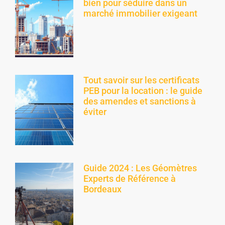
bien pour séduire dans un
marché immobilier exigeant
Tout savoir sur les certificats
PEB pour la location : le guide
des amendes et sanctions à
éviter
Guide 2024 : Les Géomètres
Experts de Référence à
Bordeaux