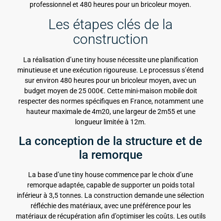
professionnel et 480 heures pour un bricoleur moyen.
Les étapes clés de la
construction
La réalisation d’une tiny house nécessite une planification
minutieuse et une exécution rigoureuse. Le processus s’étend
sur environ 480 heures pour un bricoleur moyen, avec un
budget moyen de 25 000€. Cette mini-maison mobile doit
respecter des normes spécifiques en France, notamment une
hauteur maximale de 4m20, une largeur de 2m55 et une
longueur limitée à 12m.
La conception de la structure et de
la remorque
La base d’une tiny house commence par le choix d’une
remorque adaptée, capable de supporter un poids total
inférieur à 3,5 tonnes. La construction demande une sélection
réfléchie des matériaux, avec une préférence pour les
matériaux de récupération afin d’optimiser les coûts. Les outils