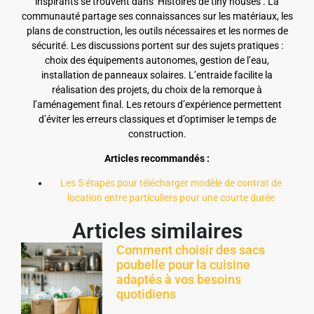
inspirants se trouvent dans ‘Histoires de tiny houses’. La
communauté partage ses connaissances sur les matériaux, les
plans de construction, les outils nécessaires et les normes de
sécurité. Les discussions portent sur des sujets pratiques :
choix des équipements autonomes, gestion de l’eau,
installation de panneaux solaires. L’entraide facilite la
réalisation des projets, du choix de la remorque à
l’aménagement final. Les retours d’expérience permettent
d’éviter les erreurs classiques et d’optimiser le temps de
construction.
Articles recommandés :
Les 5 étapes pour télécharger modèle de contrat de
location entre particuliers pour une courte durée
Articles similaires
Comment choisir des sacs
poubelle pour la cuisine
adaptés à vos besoins
quotidiens