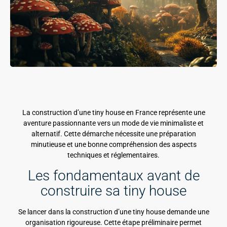
La construction d’une tiny house en France représente une
aventure passionnante vers un mode de vie minimaliste et
alternatif. Cette démarche nécessite une préparation
minutieuse et une bonne compréhension des aspects
techniques et réglementaires.
Les fondamentaux avant de
construire sa tiny house
Se lancer dans la construction d’une tiny house demande une
organisation rigoureuse. Cette étape préliminaire permet