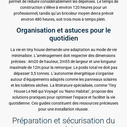
permet de réduire considérablement les dépenses. Le temps de
construction s’élève à environ 120 heures pour un
professionnel, tandis qu’un bricoleur moyen devra prévoir
environ 480 heures, soit trois mois à temps plein.
Organisation et astuces pour le
quotidien
La vie en tiny house demande une adaptation au mode de vie
minimaliste. L’aménagement doit respecter des dimensions
précises : 4m20 de hauteur, 2m55 de largeur et une longueur
maximale de 12m pour la remorque. Le poids total ne doit pas
dépasser 3,5 tonnes. L’autonomie énergétique s’organise
autour d’équipements adaptés comme les panneaux solaires
et les toilettes sèches. La littérature spécialisée, comme ‘Tiny
House Le Nid qui Voyage’ ou ‘Nano Habitat’, propose des
solutions pratiques pour optimiser l’espace et faciliter la vie
quotidienne. Ces guides constituent des ressources précieuses
pour une installation réussie.
Préparation et sécurisation du