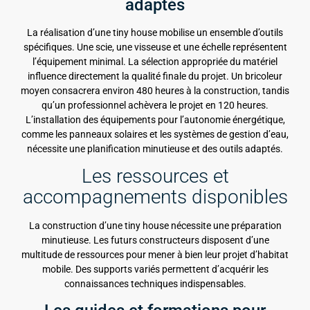
adaptés
La réalisation d’une tiny house mobilise un ensemble d’outils
spécifiques. Une scie, une visseuse et une échelle représentent
l’équipement minimal. La sélection appropriée du matériel
influence directement la qualité finale du projet. Un bricoleur
moyen consacrera environ 480 heures à la construction, tandis
qu’un professionnel achèvera le projet en 120 heures.
L’installation des équipements pour l’autonomie énergétique,
comme les panneaux solaires et les systèmes de gestion d’eau,
nécessite une planification minutieuse et des outils adaptés.
Les ressources et
accompagnements disponibles
La construction d’une tiny house nécessite une préparation
minutieuse. Les futurs constructeurs disposent d’une
multitude de ressources pour mener à bien leur projet d’habitat
mobile. Des supports variés permettent d’acquérir les
connaissances techniques indispensables.