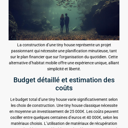
La construction d’une tiny house représente un projet
passionnant qui nécessite une planification minutieuse, tant
sur le plan financier que sur l’organisation du quotidien. Cette
alternative d’habitat mobile offre une expérience unique, alliant
simplicité et liberté.
Budget détaillé et estimation des
coûts
Le budget total d’une tiny house varie significativement selon
les choix de construction. Une tiny house classique nécessite
en moyenne un investissement de 25 000€. Les coûts peuvent
osciller entre quelques centaines d’euros et 40 000€, selon les
matériaux choisis. L’utilisation de matériaux de récupération