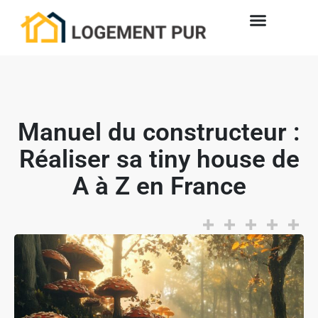
Manuel du constructeur :
Réaliser sa tiny house de
A à Z en France