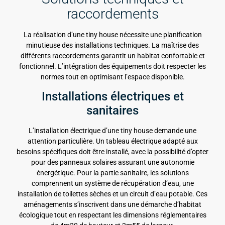
raccordements
La réalisation d’une tiny house nécessite une planification
minutieuse des installations techniques. La maîtrise des
différents raccordements garantit un habitat confortable et
fonctionnel. L’intégration des équipements doit respecter les
normes tout en optimisant l’espace disponible.
Installations électriques et
sanitaires
L’installation électrique d’une tiny house demande une
attention particulière. Un tableau électrique adapté aux
besoins spécifiques doit être installé, avec la possibilité d’opter
pour des panneaux solaires assurant une autonomie
énergétique. Pour la partie sanitaire, les solutions
comprennent un système de récupération d’eau, une
installation de toilettes sèches et un circuit d’eau potable. Ces
aménagements s’inscrivent dans une démarche d’habitat
écologique tout en respectant les dimensions réglementaires