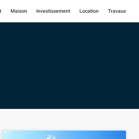
t
Maison
Investissement
Location
Travaux