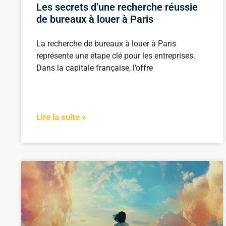
Les secrets d’une recherche réussie
de bureaux à louer à Paris
La recherche de bureaux à louer à Paris
représente une étape clé pour les entreprises.
Dans la capitale française, l’offre
Lire la suite »