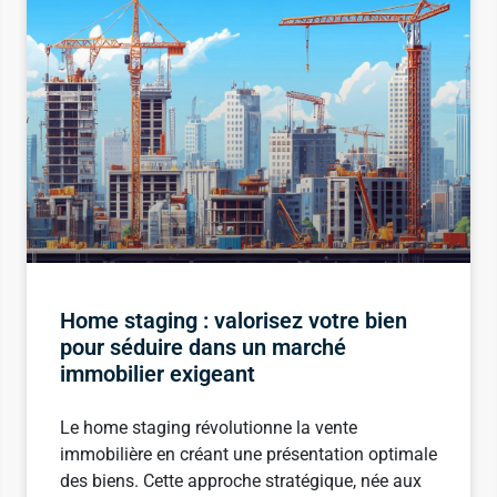
Home staging : valorisez votre bien
pour séduire dans un marché
immobilier exigeant
Le home staging révolutionne la vente
immobilière en créant une présentation optimale
des biens. Cette approche stratégique, née aux