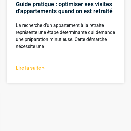
Guide pratique : optimiser ses visites
d’appartements quand on est retraité
La recherche d’un appartement à la retraite
représente une étape déterminante qui demande
une préparation minutieuse. Cette démarche
nécessite une
Lire la suite »