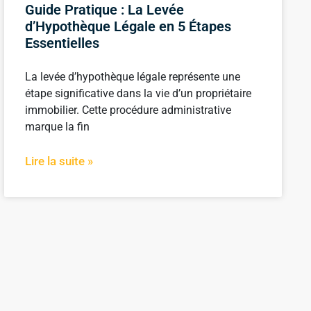
Guide Pratique : La Levée
d’Hypothèque Légale en 5 Étapes
Essentielles
La levée d’hypothèque légale représente une
étape significative dans la vie d’un propriétaire
immobilier. Cette procédure administrative
marque la fin
Lire la suite »