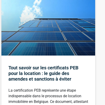
Tout savoir sur les certificats PEB
pour la location : le guide des
amendes et sanctions à éviter
La certification PEB représente une étape
indispensable dans le processus de location
immobilière en Belgique. Ce document, attestant