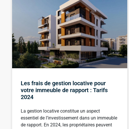
Les frais de gestion locative pour
votre immeuble de rapport : Tarifs
2024
La gestion locative constitue un aspect
essentiel de l’investissement dans un immeuble
de rapport. En 2024, les propriétaires peuvent