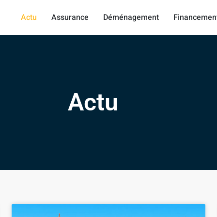
Actu
Assurance
Déménagement
Financemen
Actu