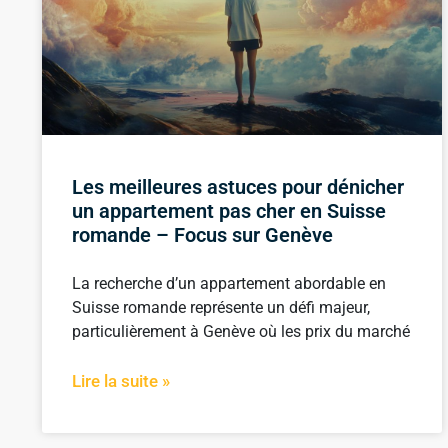
Les meilleures astuces pour dénicher
un appartement pas cher en Suisse
romande – Focus sur Genève
La recherche d’un appartement abordable en
Suisse romande représente un défi majeur,
particulièrement à Genève où les prix du marché
Lire la suite »